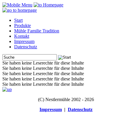
Start
Produkte
Mühle Familie Tradition
Kontakt
Impressum
Datenschutz
Sie haben keine Leserechte für diese Inhalte
Sie haben keine Leserechte für diese Inhalte
Sie haben keine Leserechte für diese Inhalte
Sie haben keine Leserechte für diese Inhalte
Sie haben keine Leserechte für diese Inhalte
(C) Nestlermühle 2002 - 2026
Impressum
|
Datenschutz