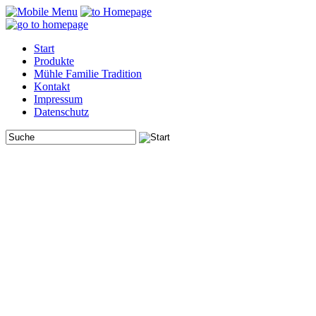
Start
Produkte
Mühle Familie Tradition
Kontakt
Impressum
Datenschutz