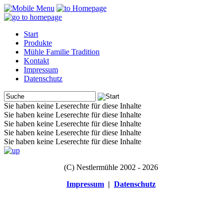
Start
Produkte
Mühle Familie Tradition
Kontakt
Impressum
Datenschutz
Sie haben keine Leserechte für diese Inhalte
Sie haben keine Leserechte für diese Inhalte
Sie haben keine Leserechte für diese Inhalte
Sie haben keine Leserechte für diese Inhalte
Sie haben keine Leserechte für diese Inhalte
(C) Nestlermühle 2002 - 2026
Impressum
|
Datenschutz